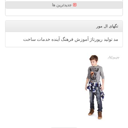
جدیدترین ها
تگهای ال مور
مد
تولید
رپورتاژ
آموزش
فرهنگ
آینده
خدمات
ساخت