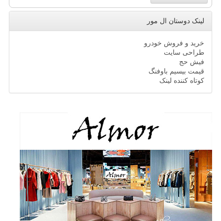
لینک دوستان ال مور
خرید و فروش خودرو
طراحی سایت
فیش حج
قیمت بیسیم باوفنگ
کوتاه کننده لینک