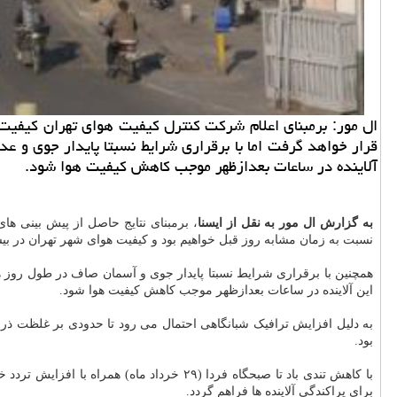
قرار خواهد گرفت اما با برقراری شرایط نسبتا پایدار جوی و ع
آلاینده در ساعات بعدازظهر موجب كاهش كیفیت هوا شود.
به گزارش ال مور به نقل از ایسنا
نسبت به زمان مشابه روز قبل خواهیم بود و کیفیت هوای شهر تهران در ب
همچنین با برقراری شرایط نسبتا پایدار جوی و آسمان صاف در طول روز ه
این آلاینده در ساعات بعدازظهر موجب کاهش کیفیت هوا شود.
بود.
با کاهش تندی باد تا صبحگاه فردا (۲۹ خرد
برای پراکندگی آلاینده ها فراهم گردد.