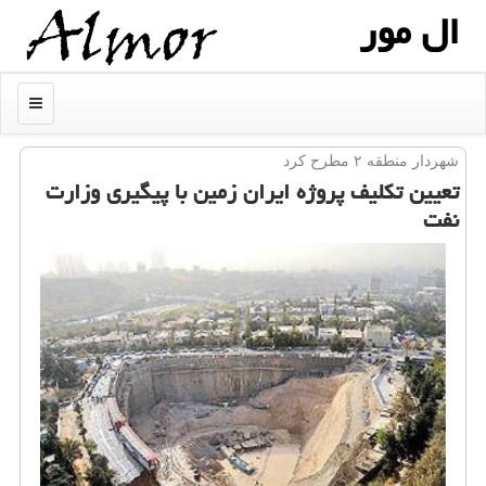
ال مور
منو
شهردار منطقه ۲ مطرح كرد
تعیین تكلیف پروژه ایران زمین با پیگیری وزارت
نفت