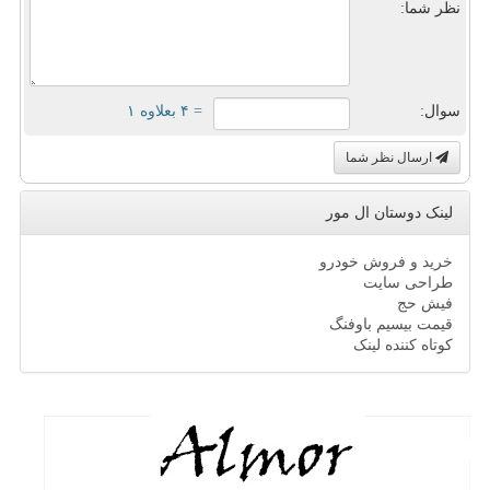
نظر شما:
سوال:
= ۴ بعلاوه ۱
ارسال نظر شما
لینک دوستان ال مور
خرید و فروش خودرو
طراحی سایت
فیش حج
قیمت بیسیم باوفنگ
کوتاه کننده لینک