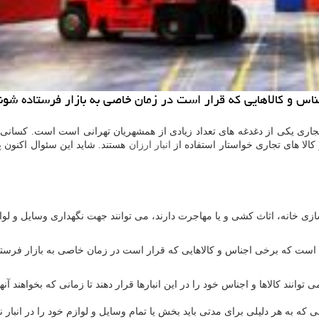
اس و كالاهایی كه قرار است در زمان خاصی به بازار فرستاده شوند ر
 تجاری یکی از دغدغه های تعداد زیادی از همشهریان تهرانی است است. کسانی
کالا های تجاری خواستار استفاده از
انبار ارزان
هستند. شاید این سئوال اکنون پ
ی خانه، اثاث کشی و یا مهاجرت دارند، می توانند جهت نگهداری وسایل و لوازم 
ین است که برخی اجناس و کالاهایی که قرار است در زمان خاصی به بازار فرستاده
نند کالاها و اجناس خود را در این انبارها قرار دهند تا زمانی که بخواهند آنه
ه به هر دلیلی برای مدتی باید بخش یا تمام وسایل و لوازم خود را در انبار نگ