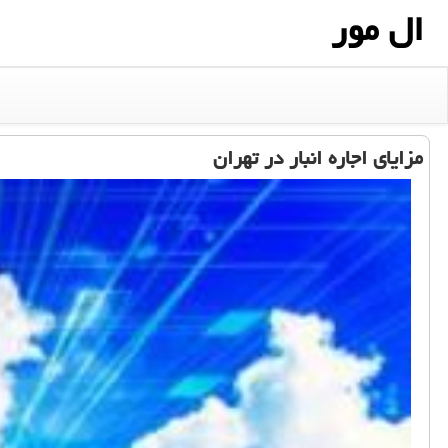
ال مور
مزایای اجاره انبار در تهران