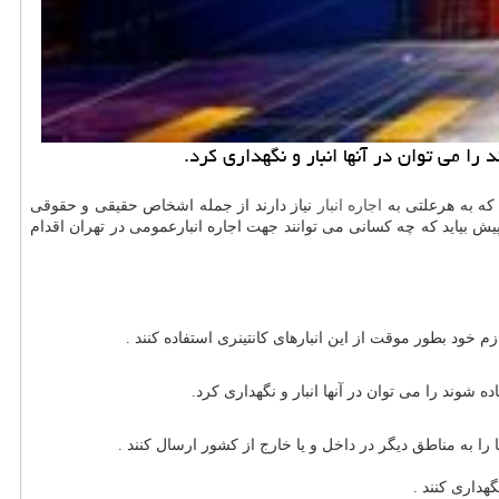
ا می توان در آنها انبار و نگهداری كرد.
 که به هرعلتی به
اجاره انبار
نیاز دارند از جمله اشخاص حقیقی و حقوقی
یش بیاید که چه کسانی می توانند جهت اجاره انبارعمومی در تهران اقدام
خود بطور موقت از این انبارهای کانتینری استفاده کنند .
 شوند را می توان در آنها انبار و نگهداری کرد.
ا را به مناطق دیگر در داخل و یا خارج از کشور ارسال کنند .
هداری کنند .