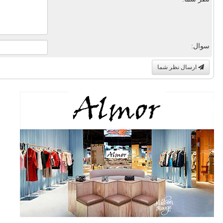
سوال:
ارسال نظر شما