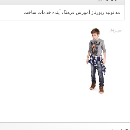
مد
تولید
رپورتاژ
آموزش
فرهنگ
آینده
خدمات
ساخت