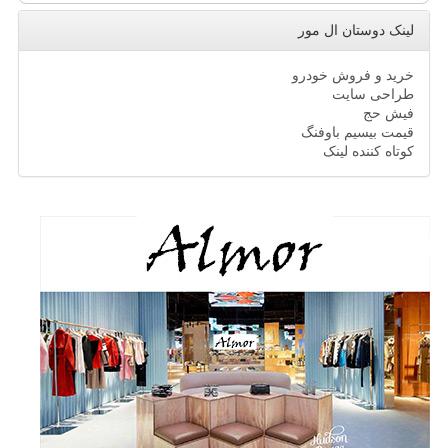
لینک دوستان ال مور
خرید و فروش خودرو
طراحی سایت
فیش حج
قیمت بیسیم باوفنگ
کوتاه کننده لینک