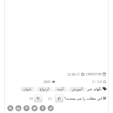
1399/07/09
22:00:17
2043
/ 5
5.0
تگهای خبر:
آموزش
,
آینده
,
ازدواج
,
بانوان
این مطلب را می پسندید؟
(0)
(1)