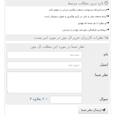
تازه ترین مطالب مرتبط
قراردادی که سرنوشت صنعت واکسن ایران را عوض کرد
آینده صنعت چاپ و نشر در گرو نوآوری و تحول دیجیتال است
ای وطن! با تو بسته ام عهدی
دیپلماسی فرهنگی روی میز تهران و پاریس
نظرات کاربران عزیز ال مور در مورد این پست
نظر شما در مورد این مطلب ال مور
نام:
ایمیل:
نظر شما:
سوال:
= ۲ بعلاوه ۳
ارسال نظر شما