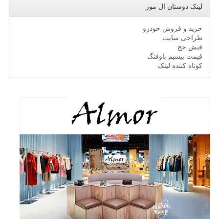
لینک دوستان ال مور
خرید و فروش خودرو
طراحی سایت
فیش حج
قیمت بیسیم باوفنگ
کوتاه کننده لینک