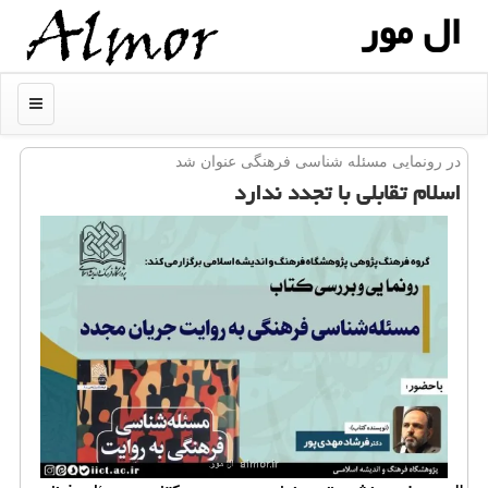
ال مور
منو
در رونمایی مسئله شناسی فرهنگی عنوان شد
اسلام تقابلی با تجدد ندارد