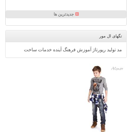
جدیدترین ها
تگهای ال مور
مد
تولید
رپورتاژ
آموزش
فرهنگ
آینده
خدمات
ساخت