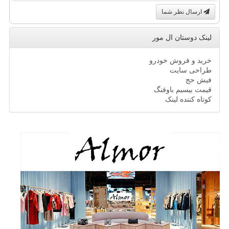
ارسال نظر شما
لینک دوستان ال مور
خرید و فروش خودرو
طراحی سایت
فیش حج
قیمت بیسیم باوفنگ
کوتاه کننده لینک