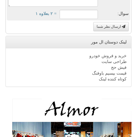
سوال:
= ۲ بعلاوه ۱
ارسال نظر شما
لینک دوستان ال مور
خرید و فروش خودرو
طراحی سایت
فیش حج
قیمت بیسیم باوفنگ
کوتاه کننده لینک