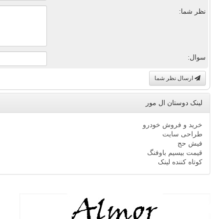
نظر شما:
سوال:
ارسال نظر شما
لینک دوستان ال مور
خرید و فروش خودرو
طراحی سایت
فیش حج
قیمت بیسیم باوفنگ
کوتاه کننده لینک