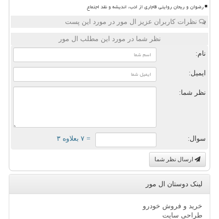
رضوان و ریحان روایتی قاجاری از ادب، اندیشه و نقد اجتماع
نظرات کاربران عزیز ال مور در مورد این پست
نظر شما در مورد این مطلب ال مور
نام:
ایمیل:
نظر شما:
سوال:
= ۷ بعلاوه ۳
ارسال نظر شما
لینک دوستان ال مور
خرید و فروش خودرو
طراحی سایت