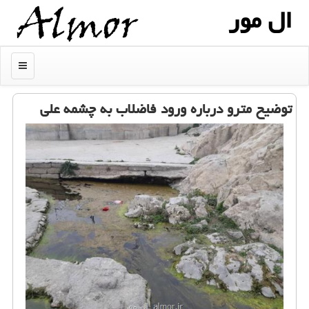
ال مور
منو
توضیح مترو درباره ورود فاضلاب به چشمه علی