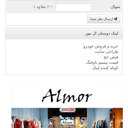
سوال:
= ۲ بعلاوه ۱
ارسال نظر شما
لینک دوستان ال مور
خرید و فروش خودرو
طراحی سایت
فیش حج
قیمت بیسیم باوفنگ
کوتاه کننده لینک