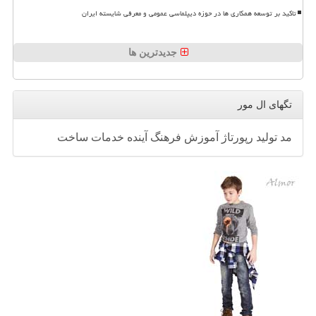
تاکید بر توسعه همکاری ها در حوزه دیپلماسی عمومی و معرفی شایسته ایران
جدیدترین ها
تگهای ال مور
مد
تولید
رپورتاژ
آموزش
فرهنگ
آینده
خدمات
ساخت