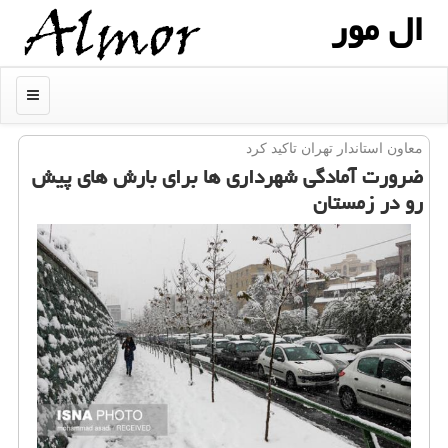
ال مور
منو
معاون استاندار تهران تاكید كرد
ضرورت آمادگی شهرداری ها برای بارش های پیش
رو در زمستان