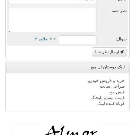
نظر شما:
سوال:
= ۷ بعلاوه ۳
ارسال نظر شما
لینک دوستان ال مور
خرید و فروش خودرو
طراحی سایت
فیش حج
قیمت بیسیم باوفنگ
کوتاه کننده لینک