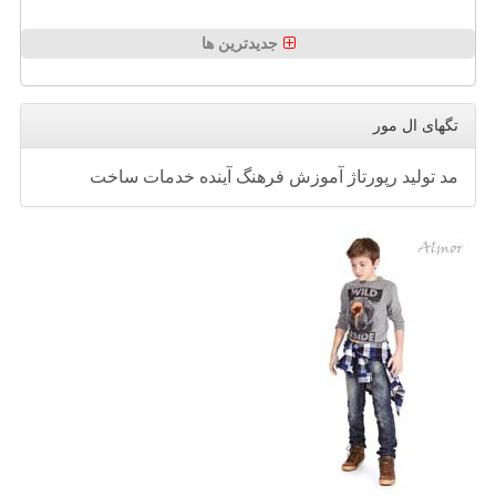
جدیدترین ها
تگهای ال مور
مد
تولید
رپورتاژ
آموزش
فرهنگ
آینده
خدمات
ساخت