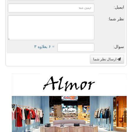
ایمیل:
نظر شما:
سوال:
= ۶ بعلاوه ۳
ارسال نظر شما