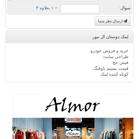
سوال:
= ۱ بعلاوه ۳
ارسال نظر شما
لینک دوستان ال مور
خرید و فروش خودرو
طراحی سایت
فیش حج
قیمت بیسیم باوفنگ
کوتاه کننده لینک