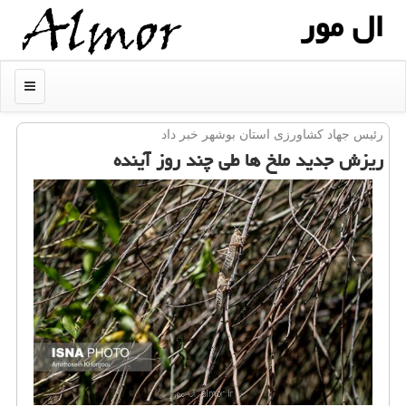
ال مور
منو
رئیس جهاد كشاورزی استان بوشهر خبر داد
ریزش جدید ملخ ها طی چند روز آینده