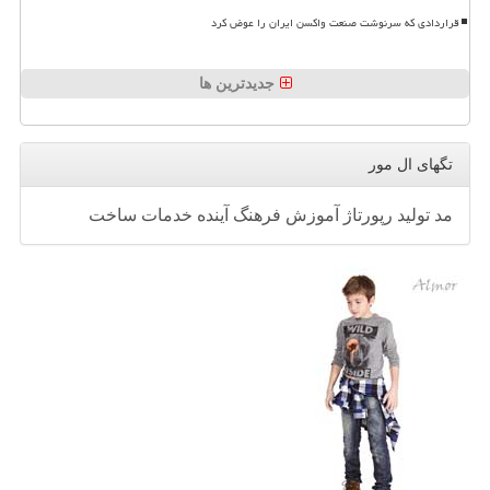
قراردادی که سرنوشت صنعت واکسن ایران را عوض کرد
جدیدترین ها
تگهای ال مور
مد
تولید
رپورتاژ
آموزش
فرهنگ
آینده
خدمات
ساخت