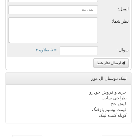
ایمیل:
نظر شما:
سوال:
= ۵ بعلاوه ۴
ارسال نظر شما
لینک دوستان ال مور
خرید و فروش خودرو
طراحی سایت
فیش حج
قیمت بیسیم باوفنگ
کوتاه کننده لینک