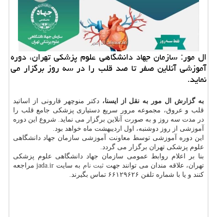
ال مور: سازمان جهاد دانشگاهی علوم پزشكی تهران، دوره
آموزشی آنلاین صفر تا صد قلب را در سه روز برگزار می
نماید.
به گزارش ال مور به نقل از ایسنا،
دكتر منوچهر قارونی از اساتید
قلب و عروق، مجموعه مرور سریع دستیاری پزشكی جامع قلب را
در مدت سه روز و به صورت آنلاین برگزار می نماید. شروع این دوره
آموزشی از روز دوشنبه، اول اردیبهشت ماه خواهد بود.
این دوره آموزشی توسط معاونت آموزشی سازمان جهاد دانشگاهی
علوم پزشكی تهران برگزار می گردد.
بنا بر اعلام روابط عمومی سازمان جهاد دانشگاهی علوم پزشكی
تهران، علاقه مندان می توانند جهت
ثبت نام
به سایت jada.ir مراجعه
كنند و یا با شماره تلفن ۶۶۱۲۹۶۲۶ تماس بگیرند.