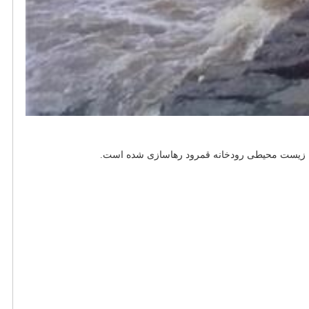
به زیست محیطی رودخانه قمرود رهاسازی شده است.