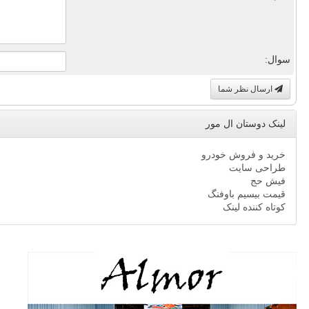
سوال:
ارسال نظر شما
لینک دوستان ال مور
خرید و فروش خودرو
طراحی سایت
فیش حج
قیمت بیسیم باوفنگ
کوتاه کننده لینک