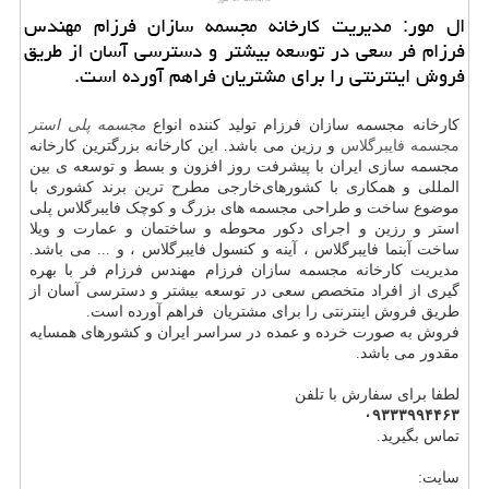
ال مور: مدیریت كارخانه مجسمه سازان فرزام مهندس
فرزام فر سعی در توسعه بیشتر و دسترسی آسان از طریق
فروش اینترنتی را برای مشتریان فراهم آورده است.
کارخانه مجسمه سازان فرزام تولید کننده انواع
مجسمه پلی استر
مجسمه فایبرگلاس
و رزین می باشد. این کارخانه بزرگترین کارخانه
مجسمه سازی ایران با پیشرفت روز افزون و بسط و توسعه ی بین
المللی و همکاری با کشورهای‌خارجی‌ مطرح ترین برند کشوری با
موضوع ساخت و طراحی مجسمه های بزرگ و کوچک فایبرگلاس پلی
استر و رزین و اجرای دکور محوطه و ساختمان و عمارت و ویلا
ساخت آبنما فایبرگلاس ، آینه و کنسول فایبرگلاس ، و ... می باشد.
مدیریت کارخانه مجسمه سازان فرزام مهندس فرزام فر با بهره
گیری از افراد متخصص سعی در توسعه بیشتر و دسترسی آسان از
طریق فروش اینترنتی را برای مشتریان فراهم آورده است.
فروش به صورت خرده و عمده در سراسر ایران و کشورهای همسایه
مقدور می باشد.
لطفا برای سفارش با تلفن
۰۹۳۳۳۹۹۴۴۶۳
تماس بگیرید.
سایت: