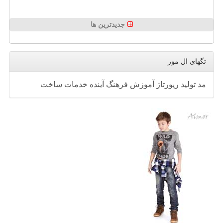
جدیدترین ها
تگهای ال مور
مد
تولید
رپورتاژ
آموزش
فرهنگ
آینده
خدمات
ساخت