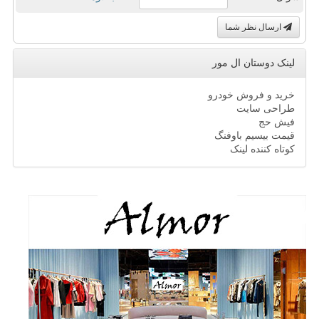
ارسال نظر شما
لینک دوستان ال مور
خرید و فروش خودرو
طراحی سایت
فیش حج
قیمت بیسیم باوفنگ
کوتاه کننده لینک