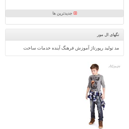
جدیدترین ها
تگهای ال مور
مد
تولید
رپورتاژ
آموزش
فرهنگ
آینده
خدمات
ساخت