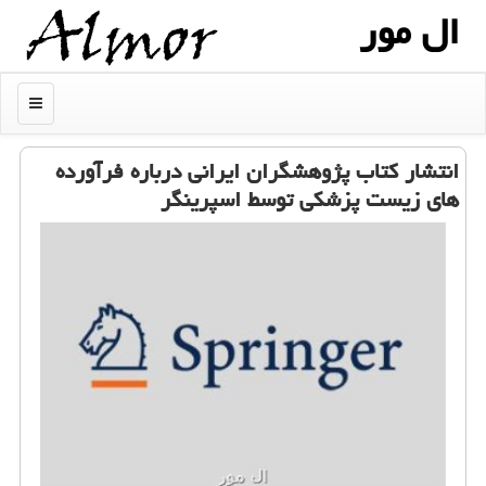
ال مور
منو
انتشار كتاب پژوهشگران ایرانی درباره فرآورده
های زیست پزشكی توسط اسپرینگر