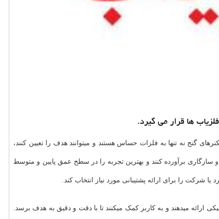
لزیاب ها قرار می گیرد.
کنرهای گنج نه تنها به فلزات حساس هستند و میتوانند هدف را تعیین کنند،
 و سازگاری برآورده کنند و بهترین تجربه را در سطح عمق پایین و متوسط
 یا شرکت را برای ارائه پشتیبانی مورد نیاز انتخاب کند.
یکی ارائه میدهند و به کاربر کمک میکنند تا با دقت و دقیق به هدف برسد.