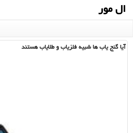
ال مور
آیا گنج یاب ها شبیه فلزیاب و طلایاب هستند