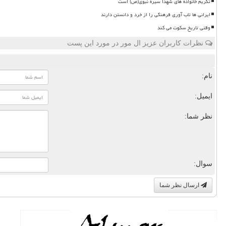
تکریم خانواده های شهدا سیره نبوی(ص) است
ایرانی ها تاب آوری فرهنگی را از خرد و دانستن دارند
وقتی تاریخ سکوت می کند
نظرات کاربران عزیز ال مور در مورد این پست
نام:
ایمیل:
نظر شما:
سوال:
ارسال نظر شما