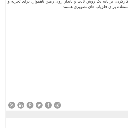
کردن بر پایه یک روش ثابت و پایدار روی زمین ناهموار، برای تجزیه و
 استفاده برای فلزیاب های تصویری هستند.