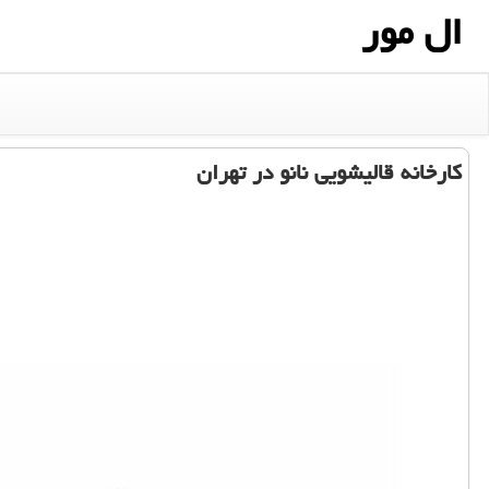
ال مور
كارخانه قالیشویی نانو در تهران