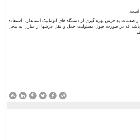
 است.
صدمات به فرش بهره گیری از دستگاه های اتوماتیک استاندارد. استفاده
ه باشد که در صورت قبول مسئولیت حمل و نقل فرشها از منازل به محل
د