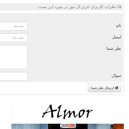
نظرات کاربران عزیز ال مور در مورد این پست
نام:
ایمیل:
نظر شما:
سوال:
ارسال نظر شما