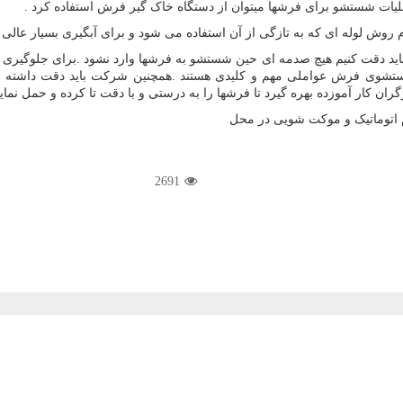
ملیات شستشو برای فرشها میتوان از دستگاه خاک گیر فرش استفاده کرد .
وش لوله ای که به تازگی از آن استفاده می شود و برای آبگیری بسیار عالی
 دقت کنیم هیچ صدمه ای حین شستشو به فرشها وارد نشود .برای جلوگیری از 
ای شستشوی فرش عواملی مهم و کلیدی هستند .همچنین شرکت باید دقت داشت
ران کار آموزده بهره گیرد تا فرشها را به درستی و با دقت تا کرده و حمل نماین
2691