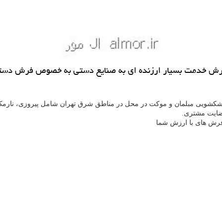
رش خدمت بسیار ارزنده ای به صنایع دستی به خصوص فرش دستب
کشویی مبلمان و موکت در محل در مناطق شرق تهران شامل پیروزی، نارمک، ن
ضایت مشتری.
رش های با ارزش شما