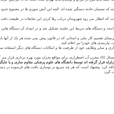
ست که انتظار می رود شهروندان درباب رها کردن این ضایعات در طبیعت دقت نظ
امعه
و دستگاه های ذیربط این جلسه تشکیل شد و در امتداد آن دستگاه هایی
نای تقسیم کار ملی و استانی که در قانون پیش بینی شده هر یک از آنها باید
 نیازمندی های خودرا نیز اعلام کنند.
 و سایر وظایف خود از ظرفیت ها و امکانات دستگاه های دیگر استفاده نما
برداری می رسند.
3 هکتار بافت فرسوده در تهران اضافه کرد: پیشنهاد است که هر چه سریع تر نوسازی بافت های
 گیرد.