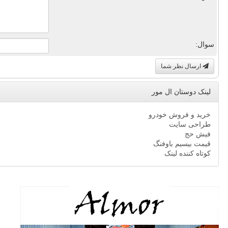
سوال:
ارسال نظر شما
لینک دوستان ال مور
خرید و فروش خودرو
طراحی سایت
فیش حج
قیمت بیسیم باوفنگ
کوتاه کننده لینک