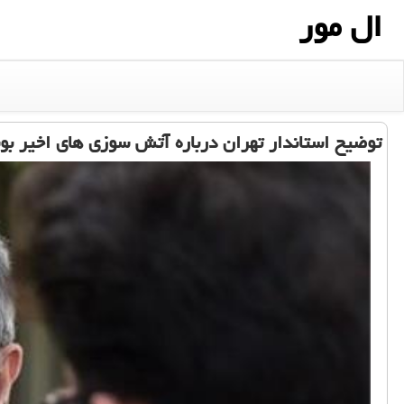
ال مور
توضیح استاندار تهران درباره آتش سوزی های اخیر بو