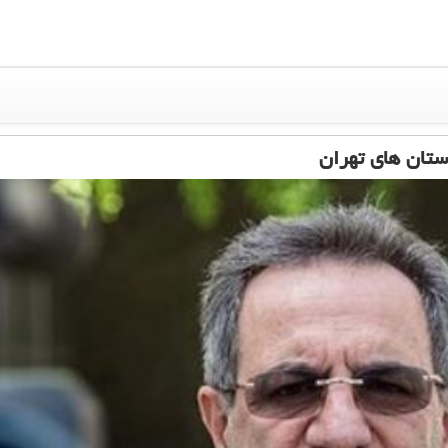
ستان های تهران