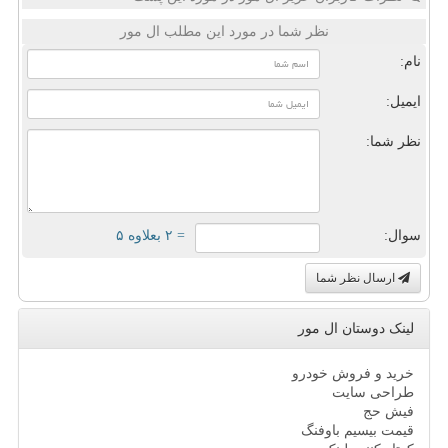
نظر شما در مورد این مطلب ال مور
نام:
ایمیل:
نظر شما:
سوال:
= ۲ بعلاوه ۵
ارسال نظر شما
لینک دوستان ال مور
خرید و فروش خودرو
طراحی سایت
فیش حج
قیمت بیسیم باوفنگ