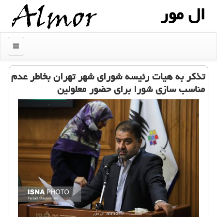
ال مور
منو
تذكر به هیات رئیسه شورای شهر تهران بخاطر عدم
مناسب سازی شورا برای حضور معلولین