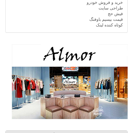
خرید و فروش خودرو
طراحی سایت
فیش حج
قیمت بیسیم باوفنگ
کوتاه کننده لینک