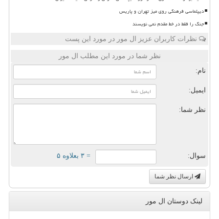
دیپلماسی فرهنگی روی میز تهران و پاریس
جنگ را فقط در خط مقدم نمی نویسند
نظرات کاربران عزیز ال مور در مورد این پست
نظر شما در مورد این مطلب ال مور
نام:
ایمیل:
نظر شما:
سوال:
= ۳ بعلاوه ۵
ارسال نظر شما
لینک دوستان ال مور