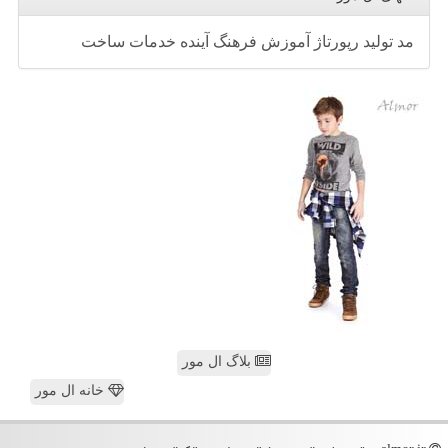
مد
تولید
رپورتاژ
آموزش
فرهنگ
آینده
خدمات
ساخت
بلاگ ال مور
خانه ال مور