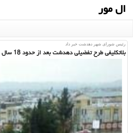
ال مور
رئیس شورای شهر دهدشت خبر داد
بلاتكلیفی طرح تفضیلی دهدشت بعد از حدود 18 سال