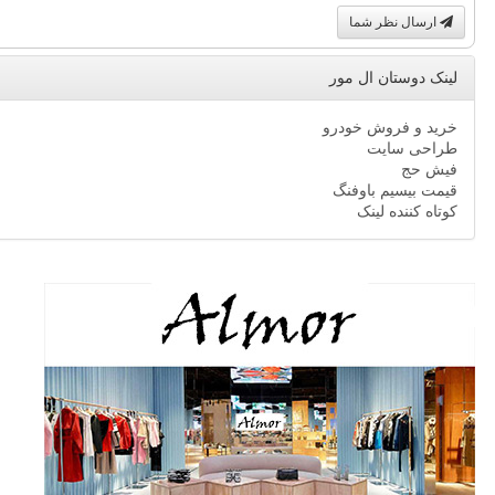
ارسال نظر شما
لینک دوستان ال مور
خرید و فروش خودرو
طراحی سایت
فیش حج
قیمت بیسیم باوفنگ
کوتاه کننده لینک