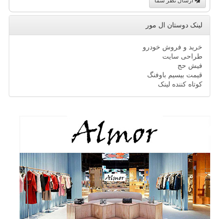
ارسال نظر شما
لینک دوستان ال مور
خرید و فروش خودرو
طراحی سایت
فیش حج
قیمت بیسیم باوفنگ
کوتاه کننده لینک