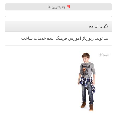
جدیدترین ها
تگهای ال مور
مد
تولید
رپورتاژ
آموزش
فرهنگ
آینده
خدمات
ساخت