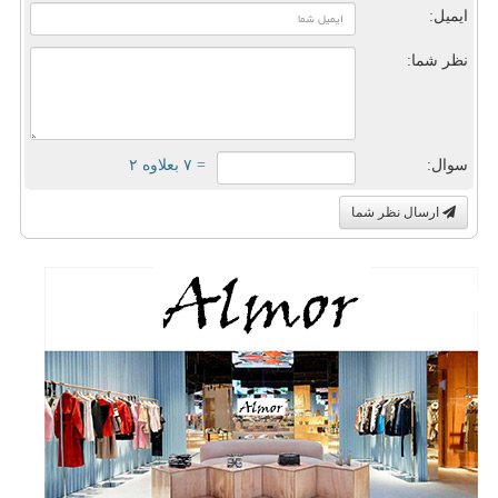
ایمیل:
نظر شما:
سوال:
= ۷ بعلاوه ۲
ارسال نظر شما