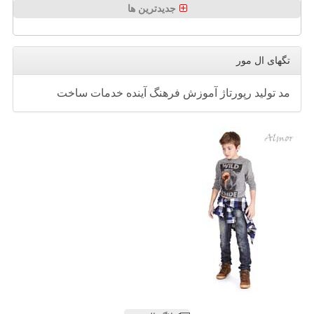
جدیدترین ها
تگهای ال مور
مد
تولید
رپورتاژ
آموزش
فرهنگ
آینده
خدمات
ساخت