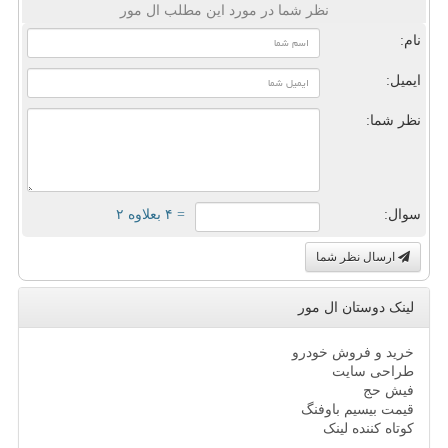
نظر شما در مورد این مطلب ال مور
نام:
ایمیل:
نظر شما:
سوال:
= ۴ بعلاوه ۲
ارسال نظر شما
لینک دوستان ال مور
خرید و فروش خودرو
طراحی سایت
فیش حج
قیمت بیسیم باوفنگ
کوتاه کننده لینک