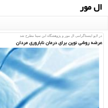
ال مور
در لایو اینستاگرامی ال مور و پژوهشگاه ابن سینا مطرح شد
عرضه روشی نوین برای درمان ناباروری مردان