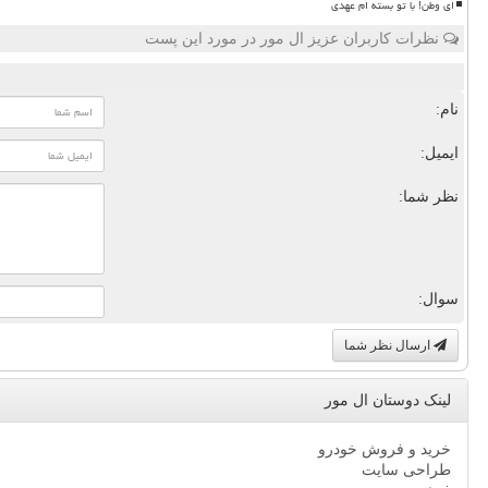
ای وطن! با تو بسته ام عهدی
نظرات کاربران عزیز ال مور در مورد این پست
نام:
ایمیل:
نظر شما:
سوال:
ارسال نظر شما
لینک دوستان ال مور
خرید و فروش خودرو
طراحی سایت