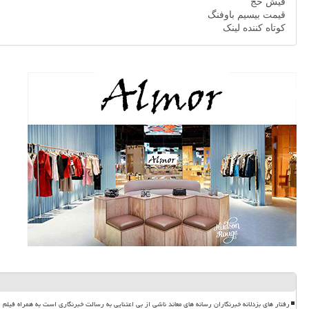
فیش حج
قیمت بیسیم باوفنگ
کوتاه کننده لینک
رفتار های بزدلانه خبرنگاران رسانه های معاند ناشی از بی اعتنایی به رسالت خبرنگاری است به همراه فیلم