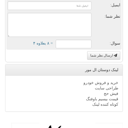
ایمیل:
نظر شما:
سوال:
= ۸ بعلاوه ۴
ارسال نظر شما
لینک دوستان ال مور
خرید و فروش خودرو
طراحی سایت
فیش حج
قیمت بیسیم باوفنگ
کوتاه کننده لینک