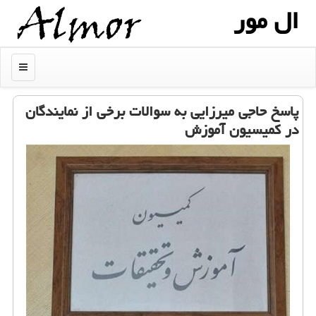
ال مور
منو
پاسخ حاجی میرزایی به سوالات برخی از نمایندگان
در كمیسیون آموزش