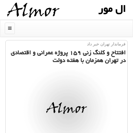
ال مور
منو
فرماندار تهران خبر داد
افتتاح و كلنگ زنی ۱۵۹ پروژه عمرانی و اقتصادی
در تهران همزمان با هفته دولت