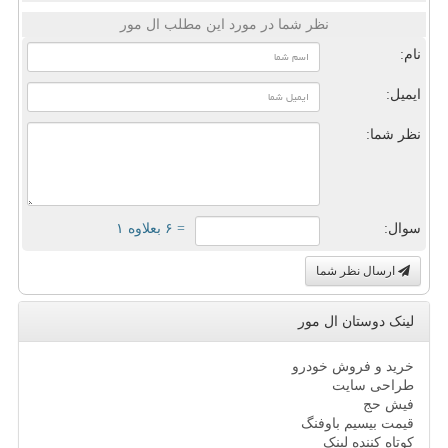
نظر شما در مورد این مطلب ال مور
نام:
ایمیل:
نظر شما:
سوال:
= ۶ بعلاوه ۱
ارسال نظر شما
لینک دوستان ال مور
خرید و فروش خودرو
طراحی سایت
فیش حج
قیمت بیسیم باوفنگ
کوتاه کننده لینک