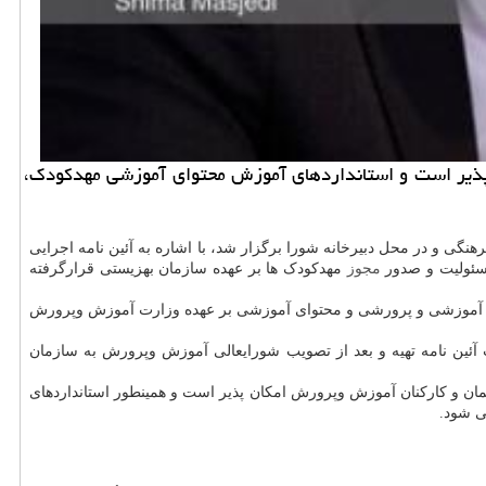
 پذیر است و استانداردهای آموزش محتوای آموزشی مهدكودك،
ی و در محل دبیرخانه شورا برگزار شد، با اشاره به آئین نامه اجرایی
مجوز
مهدکودک ها بر عهده سازمان بهزیستی قرارگرفته
های آموزشی و پرورشی و محتوای آموزشی بر عهده وزارت آموزش وپرورش
ین نامه تهیه و بعد از تصویب شورایعالی آموزش وپرورش به سازمان
انون گزینش معلمان و کارکنان آموزش وپرورش امکان پذیر است و همینطور استانداردهای
ی شود.