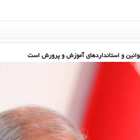
قوانین و استانداردهای آموزش و پرورش است