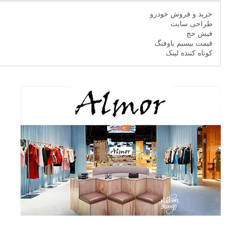
خرید و فروش خودرو
طراحی سایت
فیش حج
قیمت بیسیم باوفنگ
کوتاه کننده لینک