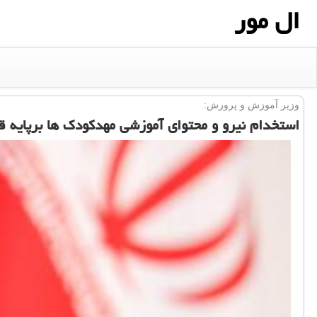
ال مور
وزیر آموزش و پرورش:
استخدام نیرو و محتوای آموزشی مهدكودك ها برپایه 