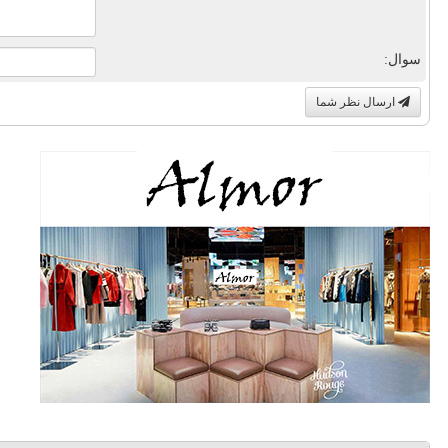
سوال:
ارسال نظر شما