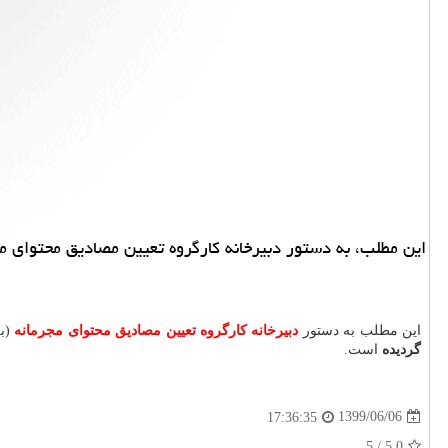
این مطلب، به دستور دبیرخانه كارگروه تعیین مصادیق محتوای
این مطلب به دستور
دبیرخانه كارگروه تعیین مصادیق محتوای مجرمانه
(به
گردیده
است.
1399/06/06
17:36:35
/ 5
5.0