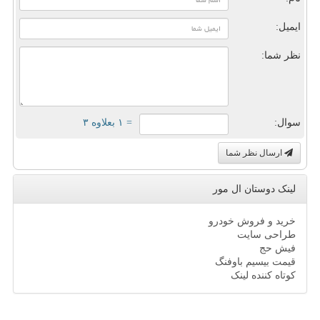
ایمیل:
نظر شما:
سوال:
= ۱ بعلاوه ۳
ارسال نظر شما
لینک دوستان ال مور
خرید و فروش خودرو
طراحی سایت
فیش حج
قیمت بیسیم باوفنگ
کوتاه کننده لینک