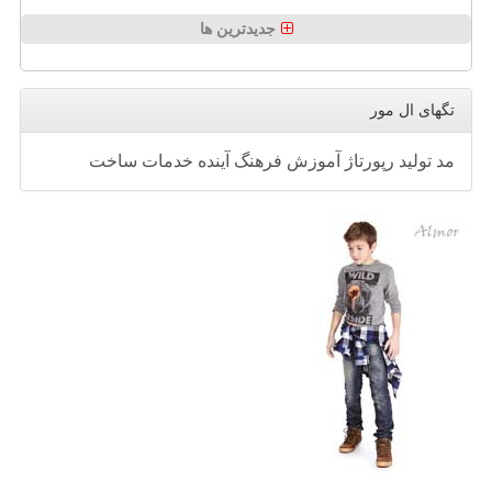
جدیدترین ها
تگهای ال مور
مد
تولید
رپورتاژ
آموزش
فرهنگ
آینده
خدمات
ساخت