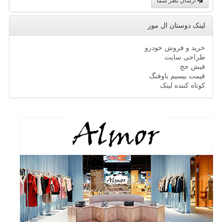
ارسال نظر شما
لینک دوستان ال مور
خرید و فروش خودرو
طراحی سایت
فیش حج
قیمت بیسیم باوفنگ
کوتاه کننده لینک