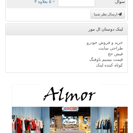
سوال:
= ۵ بعلاوه ۳
ارسال نظر شما
لینک دوستان ال مور
خرید و فروش خودرو
طراحی سایت
فیش حج
قیمت بیسیم باوفنگ
کوتاه کننده لینک