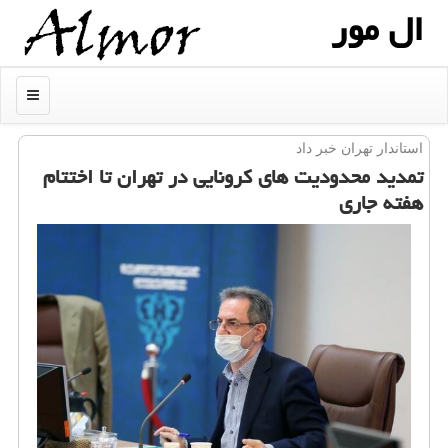
ال مور
منو
استاندار تهران خبر داد
تمدید محدودیت های كرونایی در تهران تا اختتام
هفته جاری