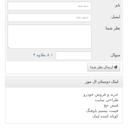
نام:
ایمیل:
نظر شما:
سوال:
= ۸ بعلاوه ۳
ارسال نظر شما
لینک دوستان ال مور
خرید و فروش خودرو
طراحی سایت
فیش حج
قیمت بیسیم باوفنگ
کوتاه کننده لینک