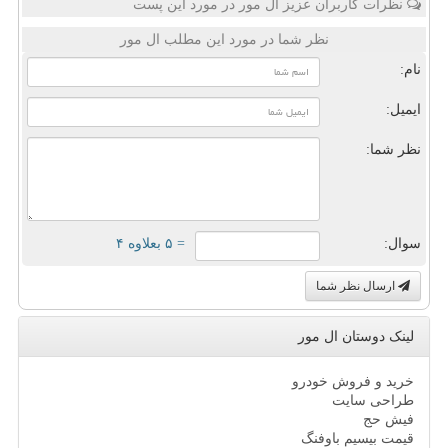
نظرات کاربران عزیز ال مور در مورد این پست
نظر شما در مورد این مطلب ال مور
نام:
ایمیل:
نظر شما:
سوال:
= ۵ بعلاوه ۴
ارسال نظر شما
لینک دوستان ال مور
خرید و فروش خودرو
طراحی سایت
فیش حج
قیمت بیسیم باوفنگ