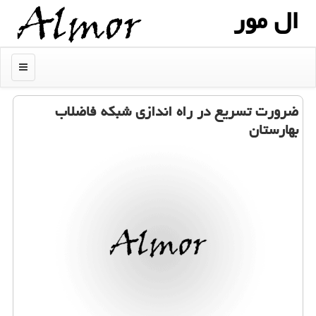
ال مور
منو
ضرورت تسریع در راه اندازی شبكه فاضلاب
بهارستان