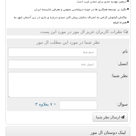
اربعین تهدید جدی برای تمدن غرب است
تاکید بر توسعه همکاری ها در حوزه دیپلماسی عمومی و معرفی شایسته ایران
واکنش کیانوش گرامی به اعتراف سالیان پیش اکبر عبدی درباره ی بازی در زیر آسمان شهر به
همراه فیلم
نظرات کاربران عزیز ال مور در مورد این پست
نظر شما در مورد این مطلب ال مور
نام:
ایمیل:
نظر شما:
سوال:
= ۷ بعلاوه ۳
ارسال نظر شما
لینک دوستان ال مور