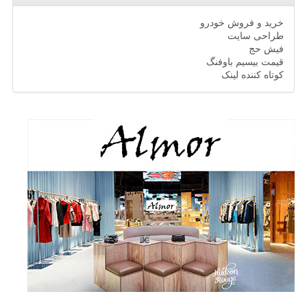
خرید و فروش خودرو
طراحی سایت
فیش حج
قیمت بیسیم باوفنگ
کوتاه کننده لینک