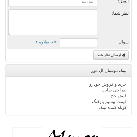
ایمیل:
نظر شما:
سوال:
= ۵ بعلاوه ۲
ارسال نظر شما
لینک دوستان ال مور
خرید و فروش خودرو
طراحی سایت
فیش حج
قیمت بیسیم باوفنگ
کوتاه کننده لینک