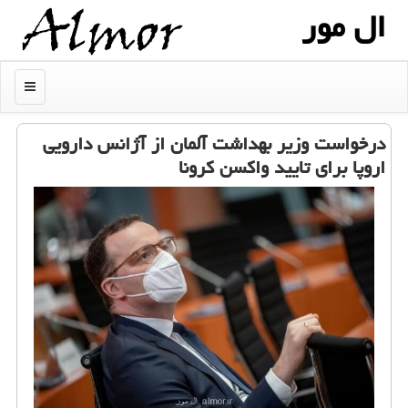
ال مور
منو
درخواست وزیر بهداشت آلمان از آژانس دارویی
اروپا برای تایید واكسن كرونا