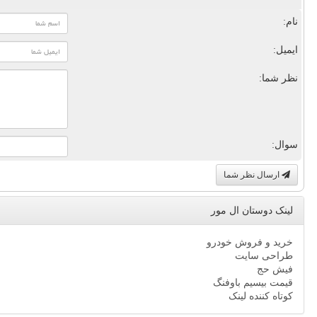
نام:
ایمیل:
نظر شما:
سوال:
ارسال نظر شما
لینک دوستان ال مور
خرید و فروش خودرو
طراحی سایت
فیش حج
قیمت بیسیم باوفنگ
کوتاه کننده لینک