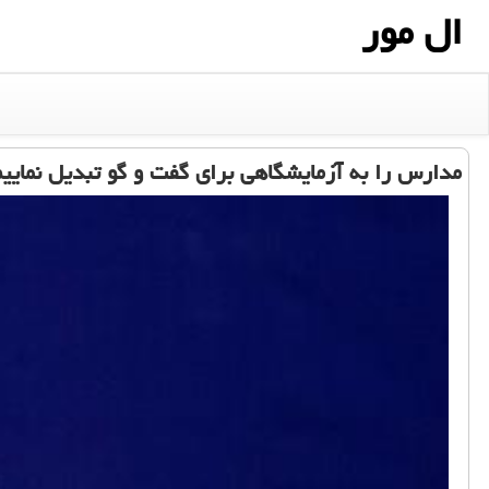
ال مور
مدارس را به آزمایشگاهی برای گفت و گو تبدیل نمایی