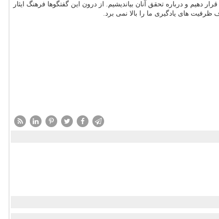
هیم و درباره تحقق آنان بیاندیشیم. از درون این گفتگوها فرهنگ ایثار
ظرفیت های یادگیری ما را بالا نمی برد.