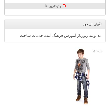
جدیدترین ها
تگهای ال مور
مد
تولید
رپورتاژ
آموزش
فرهنگ
آینده
خدمات
ساخت