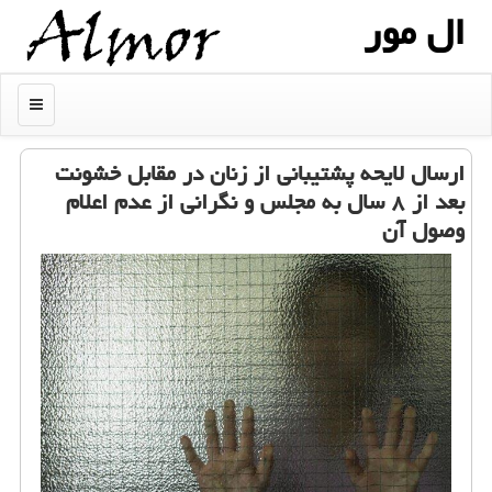
ال مور
منو
ارسال لایحه پشتیبانی از زنان در مقابل خشونت
بعد از ۸ سال به مجلس و نگرانی از عدم اعلام
وصول آن