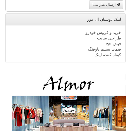
ارسال نظر شما
لینک دوستان ال مور
خرید و فروش خودرو
طراحی سایت
فیش حج
قیمت بیسیم باوفنگ
کوتاه کننده لینک