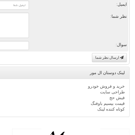
ایمیل:
نظر شما:
سوال:
ارسال نظر شما
لینک دوستان ال مور
خرید و فروش خودرو
طراحی سایت
فیش حج
قیمت بیسیم باوفنگ
کوتاه کننده لینک