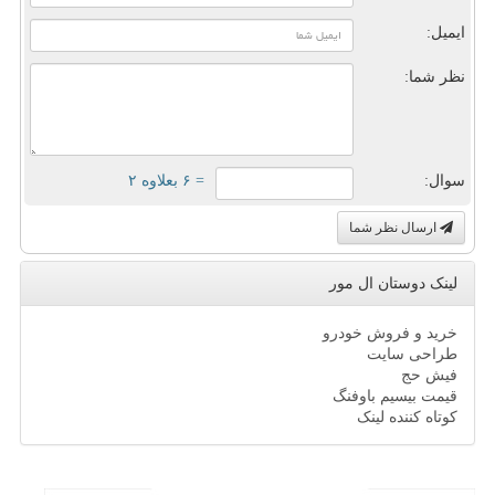
ایمیل:
نظر شما:
سوال:
= ۶ بعلاوه ۲
ارسال نظر شما
لینک دوستان ال مور
خرید و فروش خودرو
طراحی سایت
فیش حج
قیمت بیسیم باوفنگ
کوتاه کننده لینک