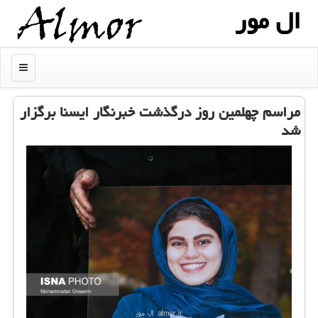
ال مور
منو
مراسم چهلمین روز درگذشت خبرنگار ایسنا برگزار
شد