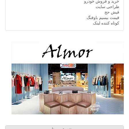
خرید و فروش خودرو
طراحی سایت
فیش حج
قیمت بیسیم باوفنگ
کوتاه کننده لینک