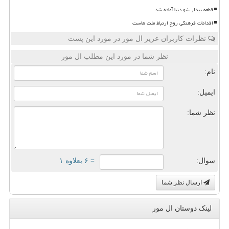
قطعه بیدار شو دنیا آماده شد
اقدامات فرهنگی روح ارتباط ملت هاست
نظرات کاربران عزیز ال مور در مورد این پست
نظر شما در مورد این مطلب ال مور
نام:
ایمیل:
نظر شما:
سوال:
= ۶ بعلاوه ۱
ارسال نظر شما
لینک دوستان ال مور