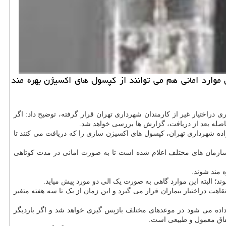
 موارد امانی هم می توانند از کپسول های اکسیژن بهره مند
راختیار غیر از کارمندان شهرداری تهران قرار گرفته، توضیح داد: اگر
اصله بعد از دریافت، گزارش ها بررسی خواهد شد.
ده شهرداری تهران، کپسول های اکسیژن سازی را که دریافت می کنند تا
و سازمان های مختلف اعلام شده است تا به صورت امانی در مدت کوتاهی
 مند شوند.
؛ البته این موارد گاهی به صورت یک الی دو مورد پیش میاید.
اهت دراختیار بیماران قرار می گیرد و این زمان از یک تا سه هفته متغیر
مانی که این دستگاه ها تحویل داده می شود در موعدهای مختلف بازپس گیری خواهد شد و اگر باردیگر