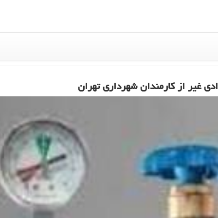
دی غیر از کارمندان شهرداری تهران