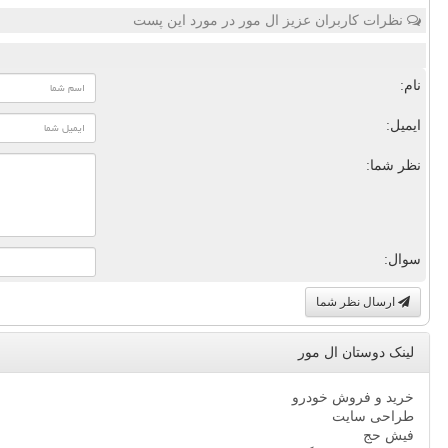
نظرات کاربران عزیز ال مور در مورد این پست
نام:
ایمیل:
نظر شما:
سوال:
ارسال نظر شما
لینک دوستان ال مور
خرید و فروش خودرو
طراحی سایت
فیش حج