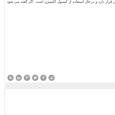
قرار دارد و درحال استفاده از کپسول اکسیژن است. اگر گفته می شود