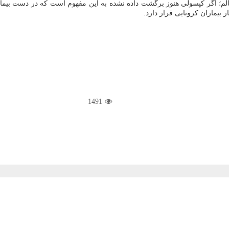
 اگر کپسولی هنوز برگشت داده نشده به این مفهوم است که در دست بیمار 
 بیماران کرونایی قرار دارد.
1491