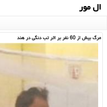
ال مور
مرگ بیش از 60 نفر بر اثر تب دنگی در هند