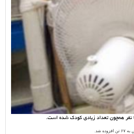
ه شد.