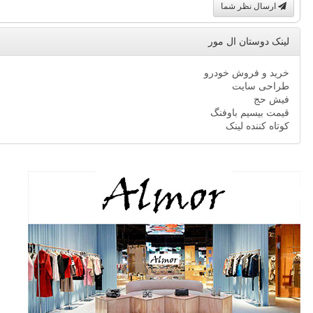
ارسال نظر شما
لینک دوستان ال مور
خرید و فروش خودرو
طراحی سایت
فیش حج
قیمت بیسیم باوفنگ
کوتاه کننده لینک