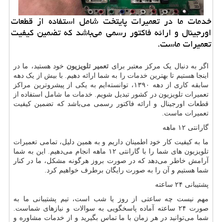
خدمات ما در تعمیرات پایتخت شامل استفاده از قطعات
اورجینال و ارائه فاکتور رسمی می‌باشد که تضمین کیفیت
تعمیرات ماست.
اگر به دنبال یک مرکز معتبر برای
تعمیر تلویزیون
خود هستید، ما در
اینجا هستیم تا بهترین خدمات را به شما ارائه دهیم. با بیش از یک دهه
سابقه کاری از دهه ۱۳۹۰، توانسته‌ایم به یکی از پیشروترین مراکز
تعمیرات تلویزیون در کشور تبدیل شویم. خدمات ما شامل استفاده از
قطعات اورجینال و ارائه فاکتور رسمی می‌باشد که تضمین کیفیت
تعمیرات ماست.
گارانتی ۱۲ ماهه
ما به کیفیت کار خود اطمینان داریم و به همین دلیل، تمامی تعمیرات
تلویزیون های شما را با گارانتی ۱۲ ماهه انجام می‌دهیم. این به شما
آرامش خاطر می‌دهد که در صورت بروز هرگونه مشکل، ما در کنار
شما هستیم و آن را به صورت رایگان برطرف خواهیم کرد.
پشتیبانی ۲۴ ساعته
مهم نیست چه ساعتی از روز یا شب است، تیم پشتیبانی ما به
صورت ۲۴ ساعته آماده پاسخگویی به سوالات و نیازهای شماست.
شما می‌توانید در هر زمان با ما تماس بگیرید و از خدمات مشاوره و