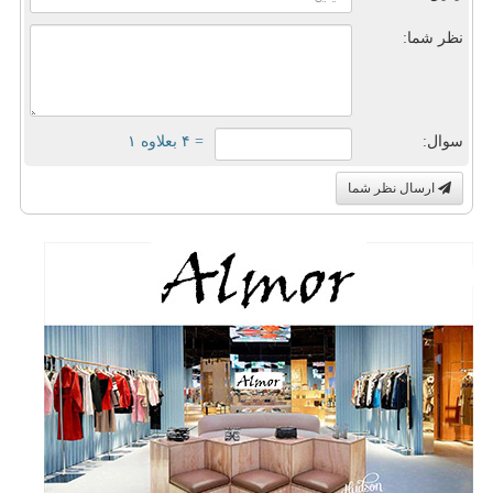
نظر شما:
سوال:
= ۴ بعلاوه ۱
ارسال نظر شما