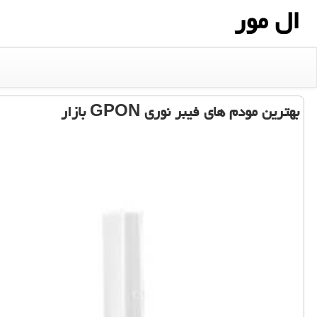
ال مور
بهترین مودم های فیبر نوری GPON بازار