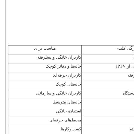
گی کلیدی
مناسب برای
کاربران خانگی و پیشرفته
ی از
IPTV
خانه‌ها و دفاتر کوچک
فته
کاربران حرفه‌ای
خانه‌های کوچک
دستگاه
کاربران خانگی و سازمانی
خانه‌های متوسط
استفاده خانگی
محیط‌های حرفه‌ای
ه
کسب‌وکارها