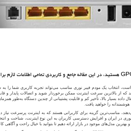
ست، انتخاب یک مودم فیبر نوری مناسب می‌تواند تجربه کاربری شما را به سطحی
 که از بالاترین سرعت اینترنت ممکن برخوردار شوید و اتصالات پایدار و قابل
داده بسیار بالا، تأخیر کم و قابلیت پشتیبانی از چندین دستگاه به‌طور همزمان
هوشمندانه را خواهید یافت.
دهند، مناسب‌ترین گزینه برای کاربرانی هستند که به اینترنت پرسرعت نیاز دار
نوری در ایران و افزایش دسترسی کاربران به این نوع اینترنت، شناخت و انت
 و بهترین مدل‌های موجود در بازار ارائه دهیم تا بتوانید با خیال راحت و آگاهی 