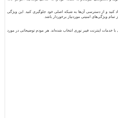
جاد کنید و از دسترسی آن‌ها به شبکه اصلی خود جلوگیری کنید. این ویژگی
ز تمام ویژگی‌های امنیتی موردنیاز برخوردار باشد.
 خدمات اینترنت فیبر نوری انتخاب شده‌اند. هر مودم توضیحاتی در مورد