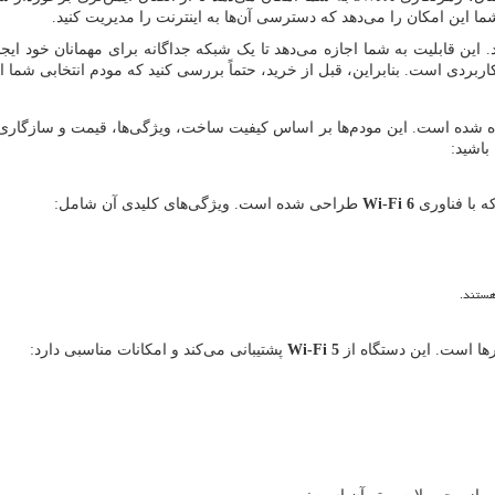
 شما این امکان را می‌دهد که دسترسی آن‌ها به اینترنت را مدیریت کنید.
. این قابلیت به شما اجازه می‌دهد تا یک شبکه جداگانه برای مهمانان خود ای
کاربردی است. بنابراین، قبل از خرید، حتماً بررسی کنید که مودم انتخابی شما ا
ه شده است. این مودم‌ها بر اساس کیفیت ساخت، ویژگی‌ها، قیمت و سازگاری با
باشید:
 با فناوری
Wi-Fi 6
طراحی شده است. ویژگی‌های کلیدی آن شامل:
هستند.
ها است. این دستگاه از
Wi-Fi 5
پشتیبانی می‌کند و امکانات مناسبی دارد: