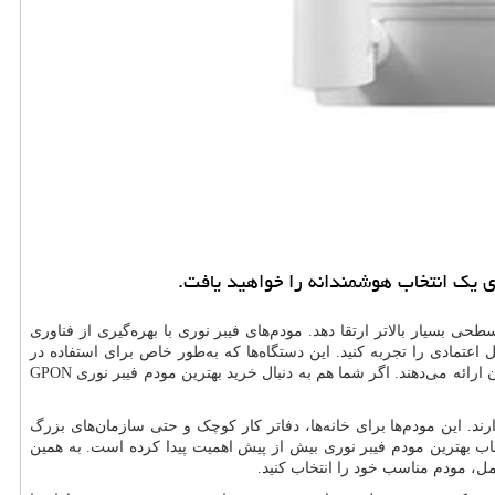
 بسیار بالاتر ارتقا دهد. مودم‌های فیبر نوری با بهره‌گیری از فناوری
 اعتمادی را تجربه کنید. این دستگاه‌ها که به‌طور خاص برای استفاده در
 ارائه می‌دهند. اگر شما هم به دنبال خرید بهترین مودم فیبر نوری
GPON
ند. این مودم‌ها برای خانه‌ها، دفاتر کار کوچک و حتی سازمان‌های بزرگ
خاب بهترین مودم فیبر نوری بیش از پیش اهمیت پیدا کرده است. به همین
کامل، مودم مناسب خود را انتخاب کنید.