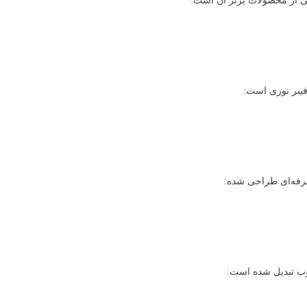
ی از محصولات برتر آن است:
فیبر نوری است:
حرفه‌ای طراحی شده:
بوب تبدیل شده است: