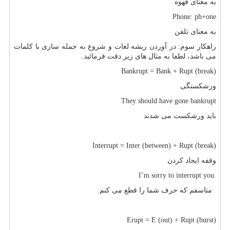
به معنای قهوه
Phone: ph+one
به معنای تلفن
راهکار سوم: در آوردن ریشه لغات و شروع به جمله سازی با کلمات
می باشد، لطفا به مثال های زیر دقت فرمائید.
Bankrupt = Bank + Rupt (break)
ورشکستگی
They should have gone bankrupt
باید ورشکست می شدند
Interrupt = Inter (between) + Rupt (break)
وقفه ایجاد کردن
I’m sorry to interrupt you.
متاسفم که حرف شما را قطع می کنم.
Erupt = E (out) + Rupt (burst)