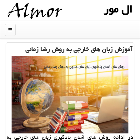
ال مور
منو
آموزش زبان های خارجی به روش رضا زمانی
در ادامه روش های آسان یادگیری زبان های خارجی به