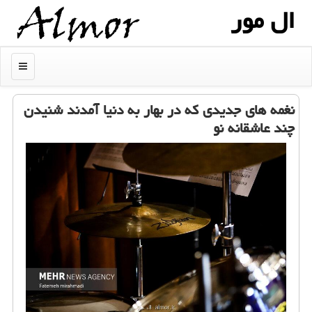
ال مور
منو
نغمه های جدیدی که در بهار به دنیا آمدند شنیدن
چند عاشقانه نو