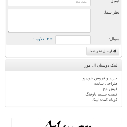
ایمیل:
نظر شما:
سوال:
= ۴ بعلاوه ۱
ارسال نظر شما
لینک دوستان ال مور
خرید و فروش خودرو
طراحی سایت
فیش حج
قیمت بیسیم باوفنگ
کوتاه کننده لینک